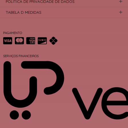
POLÍTICA DE PRIVACIDADE DE DADOS
TABELA D MEDIDAS
PAGAMENTO
SERVIÇOS FINANCEIROS