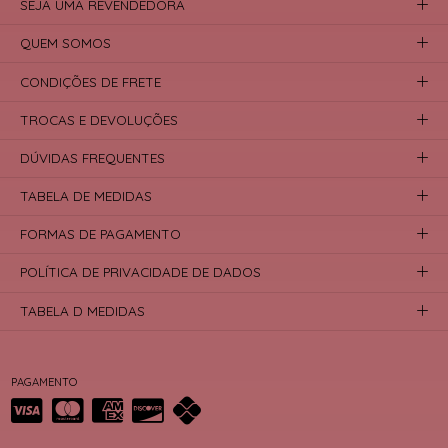
SEJA UMA REVENDEDORA
QUEM SOMOS
CONDIÇÕES DE FRETE
TROCAS E DEVOLUÇÕES
DÚVIDAS FREQUENTES
TABELA DE MEDIDAS
FORMAS DE PAGAMENTO
POLÍTICA DE PRIVACIDADE DE DADOS
TABELA D MEDIDAS
PAGAMENTO