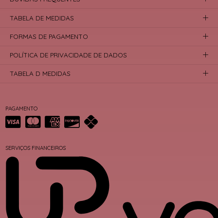
TABELA DE MEDIDAS
FORMAS DE PAGAMENTO
POLÍTICA DE PRIVACIDADE DE DADOS
TABELA D MEDIDAS
PAGAMENTO
SERVIÇOS FINANCEIROS