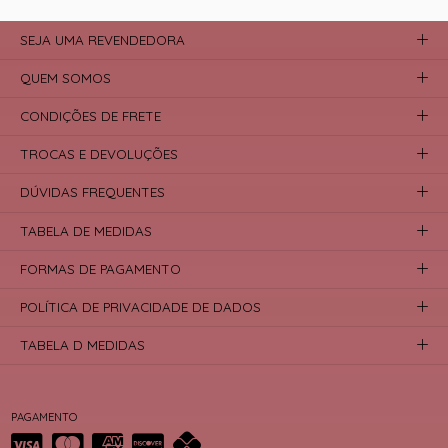
SEJA UMA REVENDEDORA
QUEM SOMOS
CONDIÇÕES DE FRETE
TROCAS E DEVOLUÇÕES
DÚVIDAS FREQUENTES
TABELA DE MEDIDAS
FORMAS DE PAGAMENTO
POLÍTICA DE PRIVACIDADE DE DADOS
TABELA D MEDIDAS
PAGAMENTO