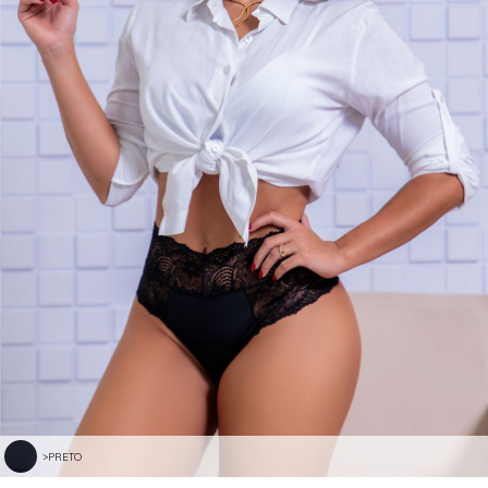
>PRETO