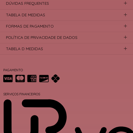
DÚVIDAS FREQUENTES
TABELA DE MEDIDAS
FORMAS DE PAGAMENTO
POLÍTICA DE PRIVACIDADE DE DADOS
TABELA D MEDIDAS
PAGAMENTO
SERVIÇOS FINANCEIROS