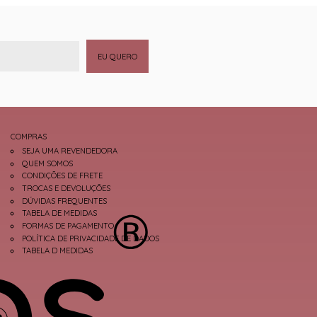
EU QUERO
COMPRAS
SEJA UMA REVENDEDORA
QUEM SOMOS
CONDIÇÕES DE FRETE
TROCAS E DEVOLUÇÕES
DÚVIDAS FREQUENTES
TABELA DE MEDIDAS
FORMAS DE PAGAMENTO
POLÍTICA DE PRIVACIDADE DE DADOS
TABELA D MEDIDAS