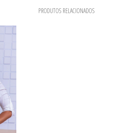
PRODUTOS RELACIONADOS