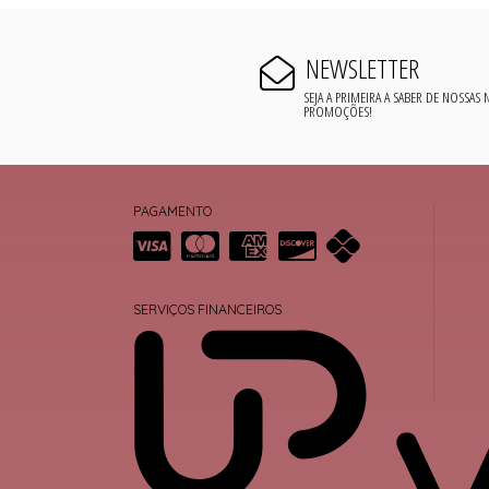
NEWSLETTER
SEJA A PRIMEIRA A SABER DE NOSSAS
PROMOÇÕES!
PAGAMENTO
SERVIÇOS FINANCEIROS