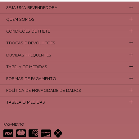
SEJA UMA REVENDEDORA
QUEM SOMOS
CONDIÇÕES DE FRETE
TROCAS E DEVOLUÇÕES
DÚVIDAS FREQUENTES
TABELA DE MEDIDAS
FORMAS DE PAGAMENTO
POLÍTICA DE PRIVACIDADE DE DADOS
TABELA D MEDIDAS
PAGAMENTO