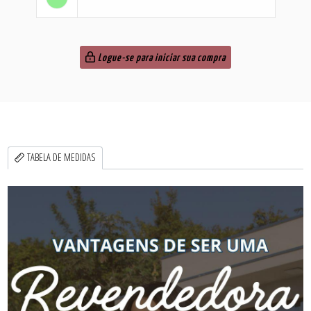
Logue-se para iniciar sua compra
TABELA DE MEDIDAS