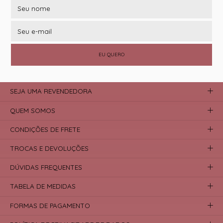
EU QUERO
SEJA UMA REVENDEDORA
QUEM SOMOS
CONDIÇÕES DE FRETE
TROCAS E DEVOLUÇÕES
DÚVIDAS FREQUENTES
TABELA DE MEDIDAS
FORMAS DE PAGAMENTO