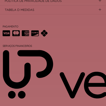
POLÍTICA DE PRIVACIDADE DE DADOS
TABELA D MEDIDAS
PAGAMENTO
SERVIÇOS FINANCEIROS