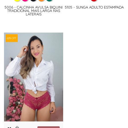
5006 - CALCINHA AVULSA BIQUINI
5105 - SUNGA ADULTO ESTAMPADA
TRADICIONAL MAIS LARGA NAS
LATERAIS
62% OFF