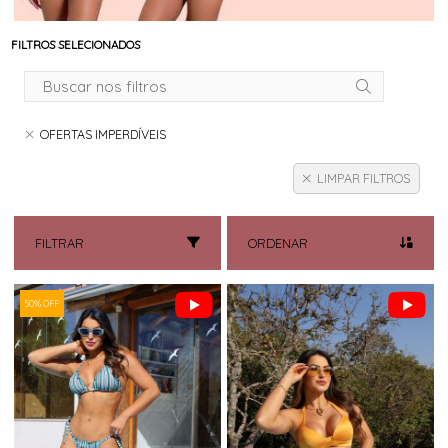
FILTROS SELECIONADOS
OFERTAS IMPERDÍVEIS
LIMPAR FILTROS
FILTRAR
ORDENAR
50% OFF