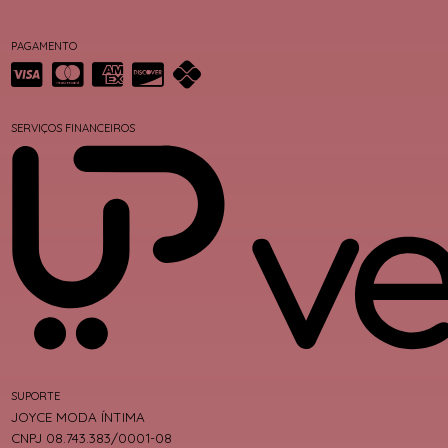
PAGAMENTO
SERVIÇOS FINANCEIROS
SUPORTE
JOYCE MODA ÍNTIMA
CNPJ 08.743.383/0001-08