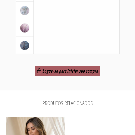
Logue-se para iniciar sua compra
PRODUTOS RELACIONADOS