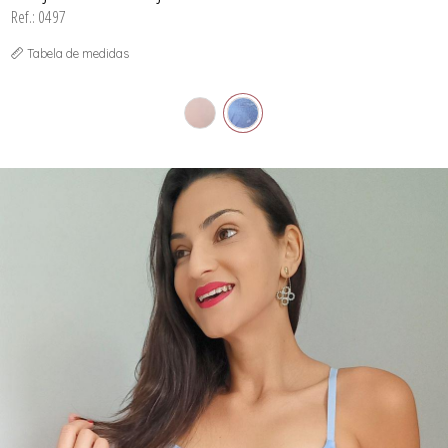
Ref.: 0497
SUTIÃS
Tabela de medidas