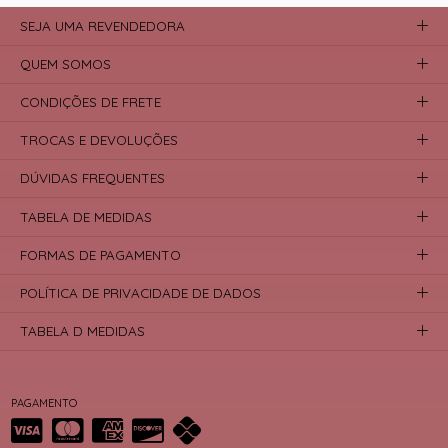
SEJA UMA REVENDEDORA
QUEM SOMOS
CONDIÇÕES DE FRETE
TROCAS E DEVOLUÇÕES
DÚVIDAS FREQUENTES
TABELA DE MEDIDAS
FORMAS DE PAGAMENTO
POLÍTICA DE PRIVACIDADE DE DADOS
TABELA D MEDIDAS
PAGAMENTO