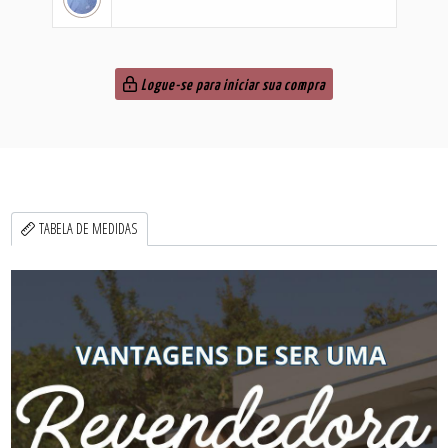
Logue-se para iniciar sua compra
TABELA DE MEDIDAS