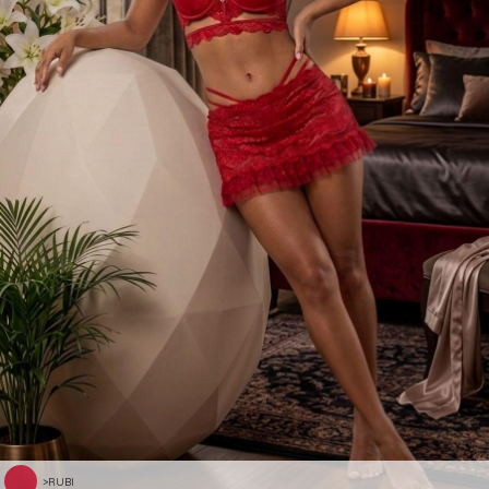
>RUBI