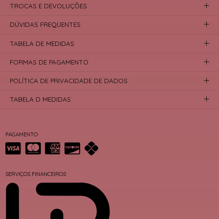
TROCAS E DEVOLUÇÕES
DÚVIDAS FREQUENTES
TABELA DE MEDIDAS
FORMAS DE PAGAMENTO
POLÍTICA DE PRIVACIDADE DE DADOS
TABELA D MEDIDAS
PAGAMENTO
SERVIÇOS FINANCEIROS