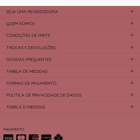
SEJA UMA REVENDEDORA
QUEM SOMOS
CONDIÇÕES DE FRETE
TROCAS E DEVOLUÇÕES
DÚVIDAS FREQUENTES
TABELA DE MEDIDAS
FORMAS DE PAGAMENTO
POLÍTICA DE PRIVACIDADE DE DADOS
TABELA D MEDIDAS
PAGAMENTO