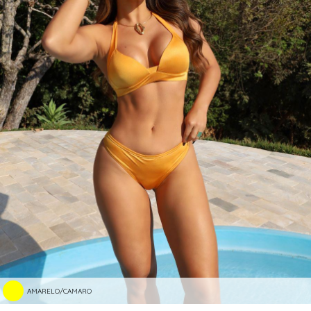
AMARELO/CAMARO