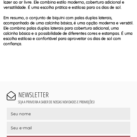
lazer ao ar livre. Ele combina estilo moderno, cobertura adicional e
versatilidade. É uma escolha prática e estilosa para os dias de sol.
Em resumo, o conjunto de biquíni com palas duplas laterais,
acompanhado de uma calcinha básica, é uma opção moderna e versátil.
Ele combina palas duplas laterais para cobertura adicional, uma
calcinha básica e a possibilidade de diferentes cores e estampas. É uma
escolha estilosa e confortável para aproveitar os dias de sol com
confiança.
NEWSLETTER
SEJA A PRIMEIRA A SABER DE NOSSAS NOVIDADES E PROMOÇÕES!