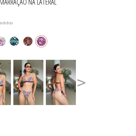
MARRAÇÃO NA LATERAL
edidas