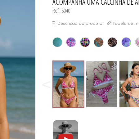
ACOMPANHA UMA CALCINHA DE A
Ref.: 6040
Descrição do produto
Tabela de m