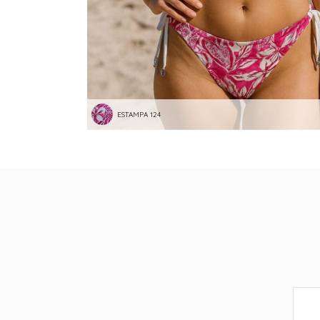
ESTAMPA 124