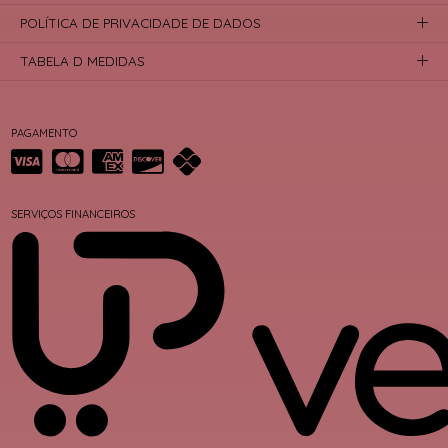
POLÍTICA DE PRIVACIDADE DE DADOS
TABELA D MEDIDAS
PAGAMENTO
SERVIÇOS FINANCEIROS