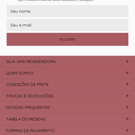
EU QUERO
SEJA UMA REVENDEDORA
QUEM SOMOS
CONDIÇÕES DE FRETE
TROCAS E DEVOLUÇÕES
DÚVIDAS FREQUENTES
TABELA DE MEDIDAS
FORMAS DE PAGAMENTO