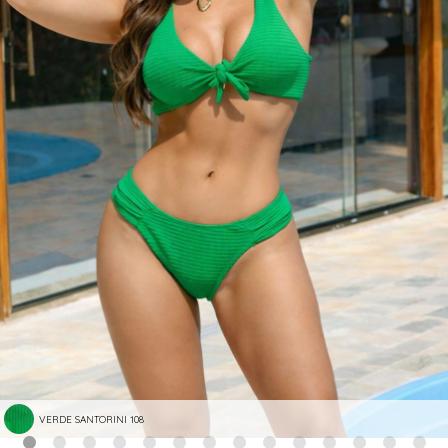
VERDE SANTORINI 108