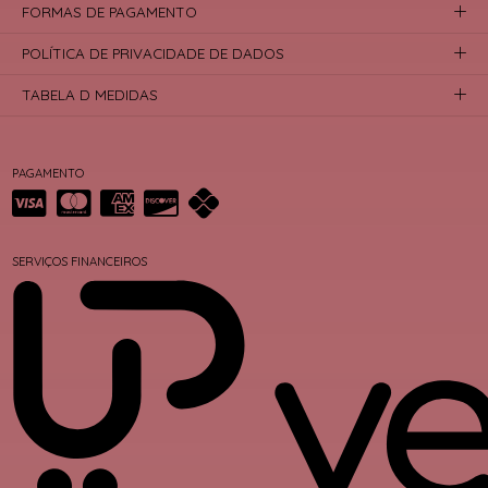
FORMAS DE PAGAMENTO
POLÍTICA DE PRIVACIDADE DE DADOS
TABELA D MEDIDAS
PAGAMENTO
SERVIÇOS FINANCEIROS