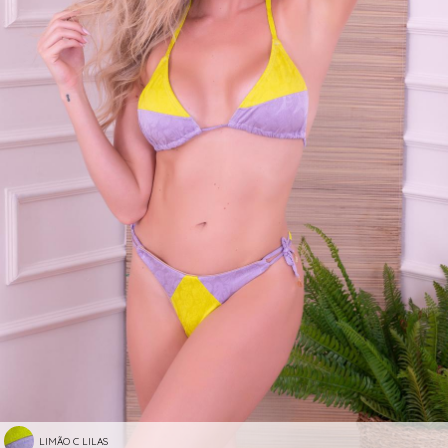
LIMÃO C LILAS