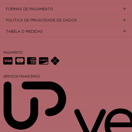
FORMAS DE PAGAMENTO
POLÍTICA DE PRIVACIDADE DE DADOS
TABELA D MEDIDAS
PAGAMENTO
SERVIÇOS FINANCEIROS