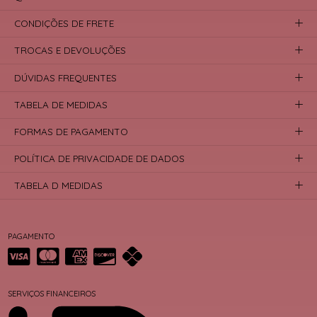
CONDIÇÕES DE FRETE
TROCAS E DEVOLUÇÕES
DÚVIDAS FREQUENTES
TABELA DE MEDIDAS
FORMAS DE PAGAMENTO
POLÍTICA DE PRIVACIDADE DE DADOS
TABELA D MEDIDAS
PAGAMENTO
SERVIÇOS FINANCEIROS