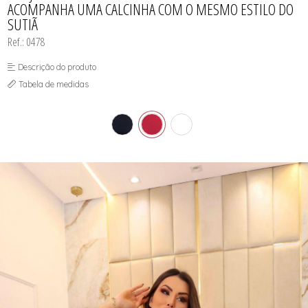
ACOMPANHA UMA CALCINHA COM O MESMO ESTILO DO
SUTIÃS
SUTIÃ
Ref.: 0478
Descrição do produto
Tabela de medidas