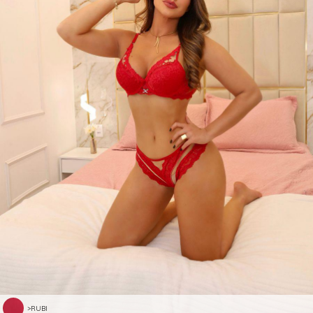
>RUBI