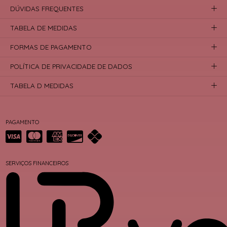
DÚVIDAS FREQUENTES
TABELA DE MEDIDAS
FORMAS DE PAGAMENTO
POLÍTICA DE PRIVACIDADE DE DADOS
TABELA D MEDIDAS
PAGAMENTO
SERVIÇOS FINANCEIROS