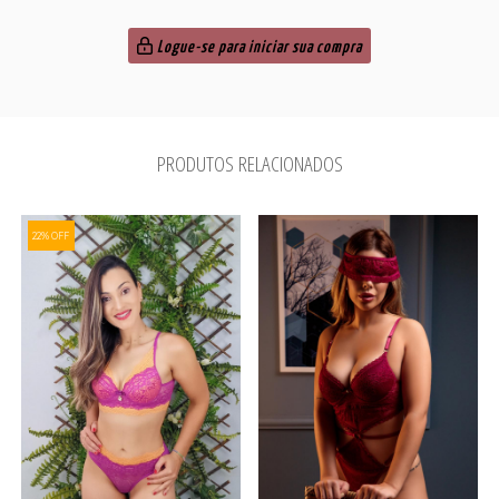
Logue-se para iniciar sua compra
PRODUTOS RELACIONADOS
22% OFF