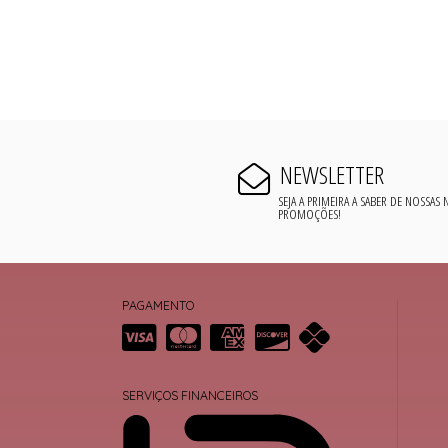
NEWSLETTER
SEJA A PRIMEIRA A SABER DE NOSSAS
PROMOÇÕES!
PAGAMENTO
SERVIÇOS FINANCEIROS