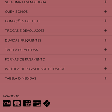
SEJA UMA REVENDEDORA
QUEM SOMOS
CONDIÇÕES DE FRETE
TROCAS E DEVOLUÇÕES
DÚVIDAS FREQUENTES
TABELA DE MEDIDAS
FORMAS DE PAGAMENTO
POLÍTICA DE PRIVACIDADE DE DADOS
TABELA D MEDIDAS
PAGAMENTO