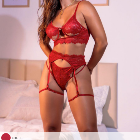
>RUBI