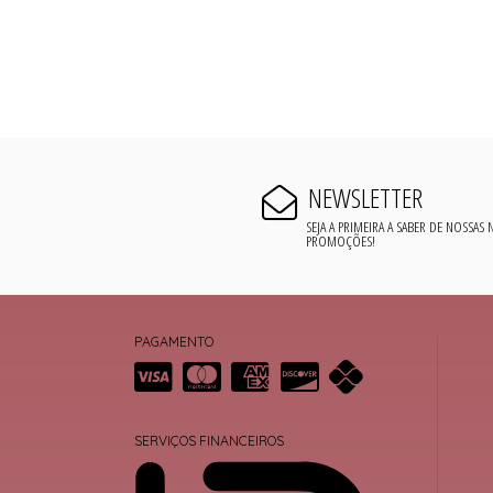
NEWSLETTER
SEJA A PRIMEIRA A SABER DE NOSSAS
PROMOÇÕES!
PAGAMENTO
SERVIÇOS FINANCEIROS