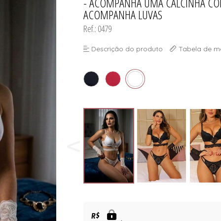
- ACOMPANHA UMA CALCINHA COM
ACOMPANHA LUVAS
Ref.: 0479
Descrição do produto
Tabela de m
R$