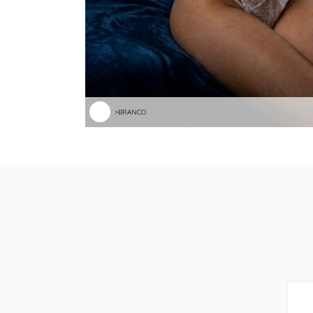
>BRANCO