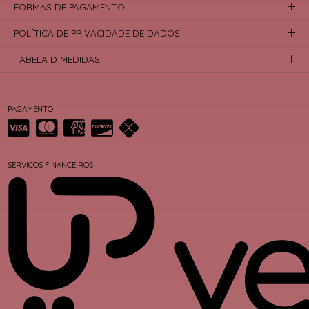
FORMAS DE PAGAMENTO
POLÍTICA DE PRIVACIDADE DE DADOS
TABELA D MEDIDAS
PAGAMENTO
SERVIÇOS FINANCEIROS