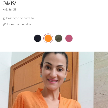
CAMISA
SUTIÃS
Ref.: 6300
Descrição do produto
Tabela de medidas