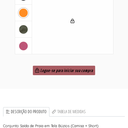
Logue-se para iniciar sua compra
DESCRIÇÃO DO PRODUTO
TABELA DE MEDIDAS
Conjunto Saída de Praia em Tela Búzios (Camisa + Short)