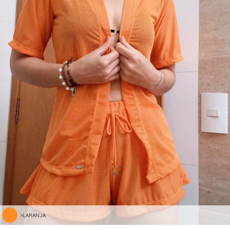
>LARANJA