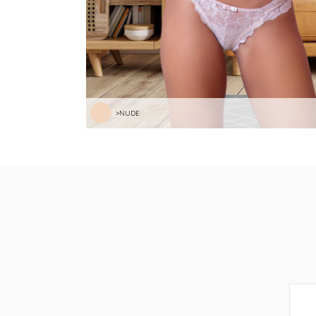
>NUDE