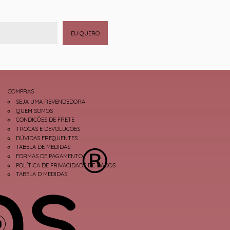
EU QUERO
COMPRAS
SEJA UMA REVENDEDORA
QUEM SOMOS
CONDIÇÕES DE FRETE
TROCAS E DEVOLUÇÕES
DÚVIDAS FREQUENTES
TABELA DE MEDIDAS
FORMAS DE PAGAMENTO
POLÍTICA DE PRIVACIDADE DE DADOS
TABELA D MEDIDAS