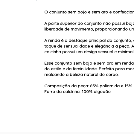
O conjunto sem bojo e sem aro é confeccion
A parte superior do conjunto não possui boj
liberdade de movimento, proporcionando um 
A renda é o destaque principal do conjunto
toque de sensualidade e elegância à peça. 
calcinha possui um design sensual e minimal
Esse conjunto sem bojo e sem aro em renda,
do estilo e da feminilidade. Perfeito para m
realçando a beleza natural do corpo.
Composição da peça: 85% poliamida e 15% 
Forro da calcinha: 100% algodão