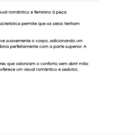
ual romântico e feminino à peça.
acterística permite que os seios tenham
olve suavemente o corpo, adicionando um
ina perfeitamente com a parte superior. A
res que valorizam o conforto sem abrir mão
 oferece um visual romântico e sedutor,