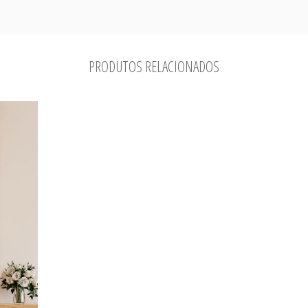
PRODUTOS RELACIONADOS