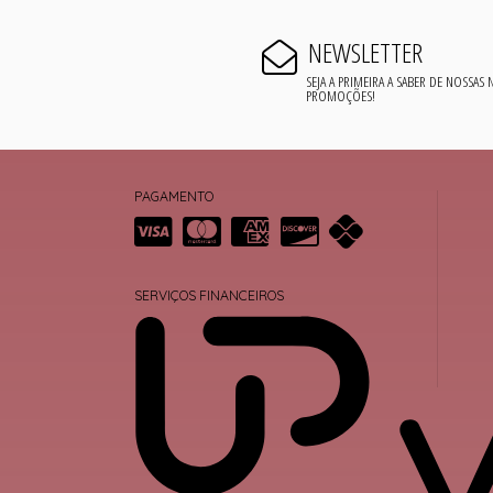
NEWSLETTER
SEJA A PRIMEIRA A SABER DE NOSSAS
PROMOÇÕES!
PAGAMENTO
SERVIÇOS FINANCEIROS