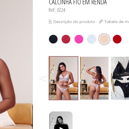
CALCINHA FIO EM RENDA
Ref.: 0224
Descrição do produto
Tabela de m