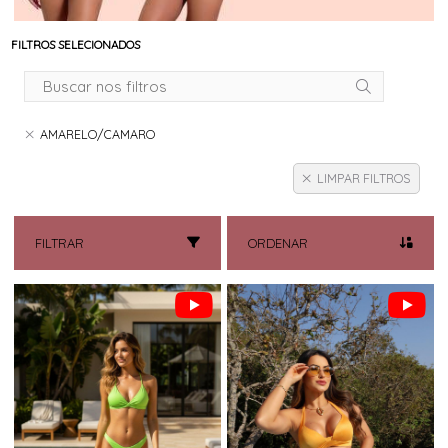
FILTROS SELECIONADOS
AMARELO/CAMARO
LIMPAR FILTROS
FILTRAR
ORDENAR