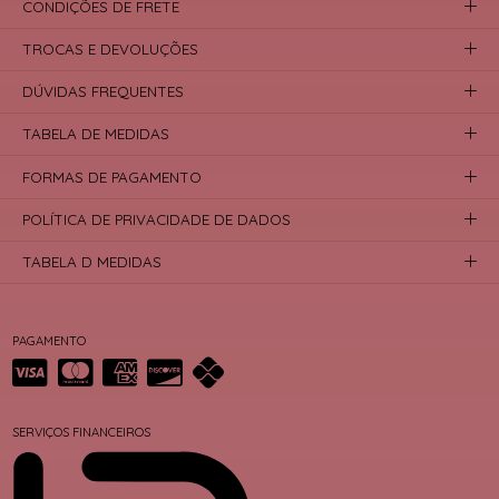
CONDIÇÕES DE FRETE
TROCAS E DEVOLUÇÕES
DÚVIDAS FREQUENTES
TABELA DE MEDIDAS
FORMAS DE PAGAMENTO
POLÍTICA DE PRIVACIDADE DE DADOS
TABELA D MEDIDAS
PAGAMENTO
SERVIÇOS FINANCEIROS