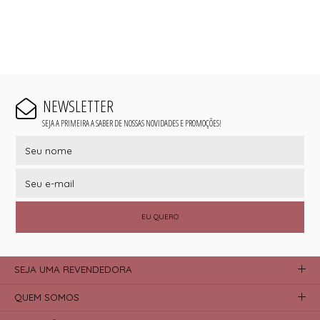
NEWSLETTER
SEJA A PRIMEIRA A SABER DE NOSSAS NOVIDADES E PROMOÇÕES!
EU QUERO
SEJA UMA REVENDEDORA
QUEM SOMOS