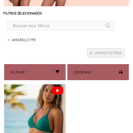
FILTROS SELECIONADOS
AMARELO YPE
LIMPAR FILTROS
FILTRAR
ORDENAR