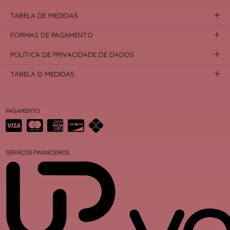
TABELA DE MEDIDAS
FORMAS DE PAGAMENTO
POLÍTICA DE PRIVACIDADE DE DADOS
TABELA D MEDIDAS
PAGAMENTO
SERVIÇOS FINANCEIROS