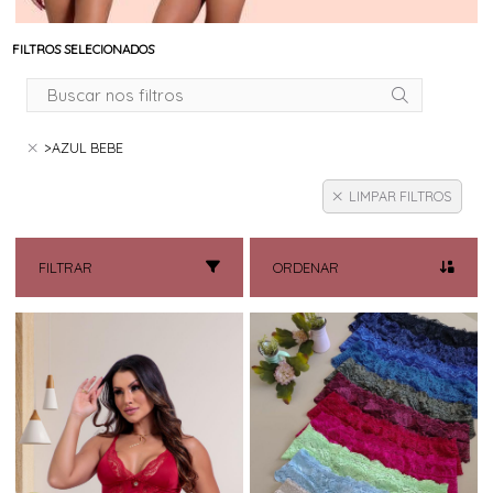
FILTROS SELECIONADOS
>AZUL BEBE
LIMPAR FILTROS
FILTRAR
ORDENAR