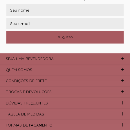
EU QUERO
SEJA UMA REVENDEDORA
QUEM SOMOS
CONDIÇÕES DE FRETE
TROCAS E DEVOLUÇÕES
DÚVIDAS FREQUENTES
TABELA DE MEDIDAS
FORMAS DE PAGAMENTO