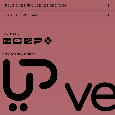
POLÍTICA DE PRIVACIDADE DE DADOS
TABELA D MEDIDAS
PAGAMENTO
SERVIÇOS FINANCEIROS