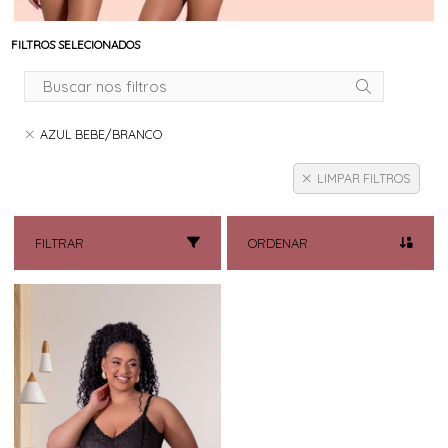
FILTROS SELECIONADOS
AZUL BEBE/BRANCO
LIMPAR FILTROS
FILTRAR
ORDENAR