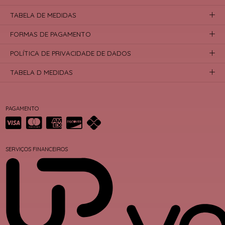
TABELA DE MEDIDAS
FORMAS DE PAGAMENTO
POLÍTICA DE PRIVACIDADE DE DADOS
TABELA D MEDIDAS
PAGAMENTO
SERVIÇOS FINANCEIROS