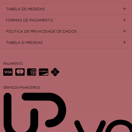
TABELA DE MEDIDAS
FORMAS DE PAGAMENTO
POLÍTICA DE PRIVACIDADE DE DADOS
TABELA D MEDIDAS
PAGAMENTO
SERVIÇOS FINANCEIROS