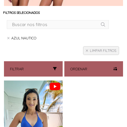
FILTROS SELECIONADOS
AZUL NAUTICO
LIMPAR FILTROS
FILTRAR
ORDENAR