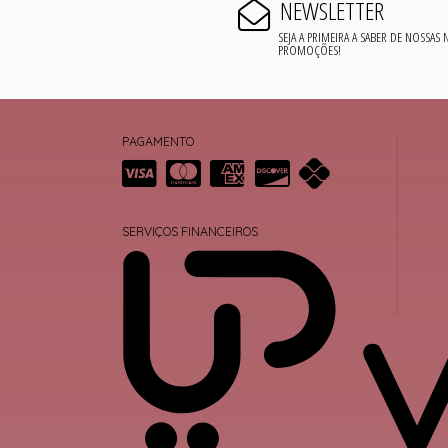
NEWSLETTER
SEJA A PRIMEIRA A SABER DE NOSSAS
PROMOÇÕES!
PAGAMENTO
SERVIÇOS FINANCEIROS