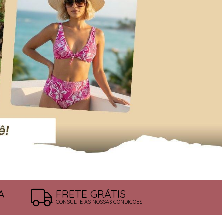
A
FRETE GRÁTIS
CONSULTE AS NOSSAS CONDIÇÕES