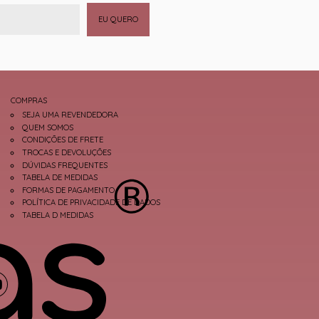
EU QUERO
COMPRAS
SEJA UMA REVENDEDORA
QUEM SOMOS
CONDIÇÕES DE FRETE
TROCAS E DEVOLUÇÕES
DÚVIDAS FREQUENTES
TABELA DE MEDIDAS
FORMAS DE PAGAMENTO
POLÍTICA DE PRIVACIDADE DE DADOS
TABELA D MEDIDAS