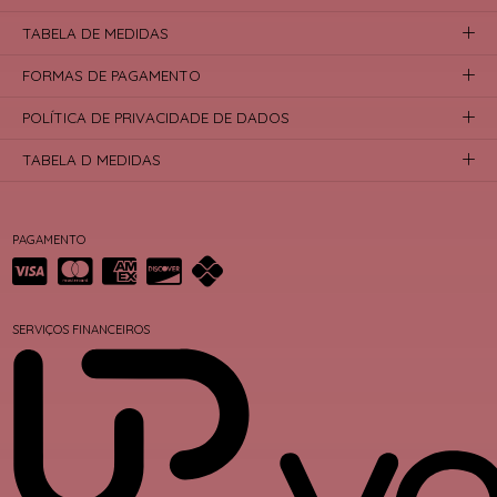
TABELA DE MEDIDAS
FORMAS DE PAGAMENTO
POLÍTICA DE PRIVACIDADE DE DADOS
TABELA D MEDIDAS
PAGAMENTO
SERVIÇOS FINANCEIROS