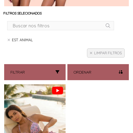
FILTROS SELECIONADOS
EST. ANIMAL
LIMPAR FILTROS
FILTRAR
ORDENAR