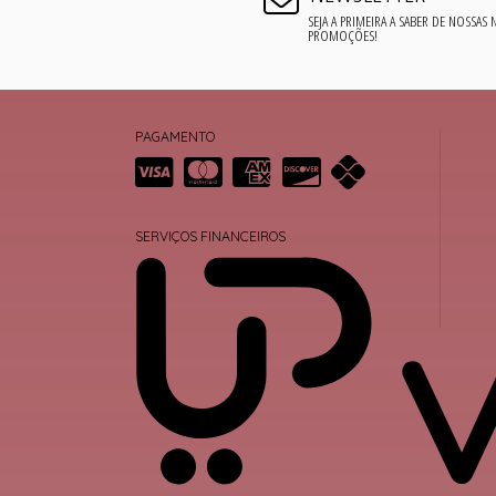
SEJA A PRIMEIRA A SABER DE NOSSAS
PROMOÇÕES!
PAGAMENTO
SERVIÇOS FINANCEIROS