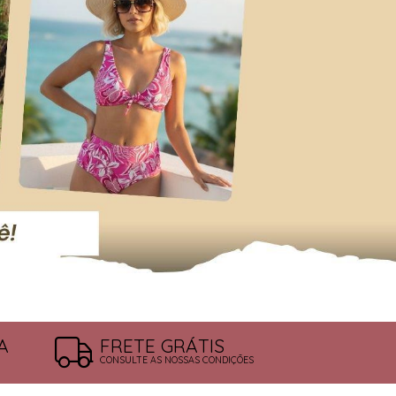
A
FRETE GRÁTIS
CONSULTE AS NOSSAS CONDIÇÕES