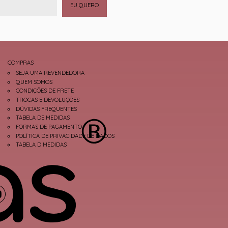
EU QUERO
COMPRAS
SEJA UMA REVENDEDORA
QUEM SOMOS
CONDIÇÕES DE FRETE
TROCAS E DEVOLUÇÕES
DÚVIDAS FREQUENTES
TABELA DE MEDIDAS
FORMAS DE PAGAMENTO
POLÍTICA DE PRIVACIDADE DE DADOS
TABELA D MEDIDAS