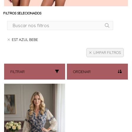
FILTROS SELECIONADOS
EST AZUL BEBE
LIMPAR FILTROS
FILTRAR
ORDENAR