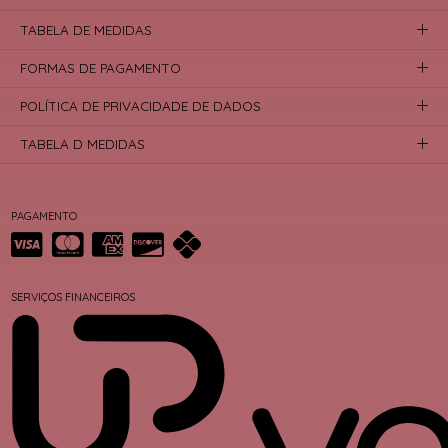
TABELA DE MEDIDAS
FORMAS DE PAGAMENTO
POLÍTICA DE PRIVACIDADE DE DADOS
TABELA D MEDIDAS
PAGAMENTO
SERVIÇOS FINANCEIROS