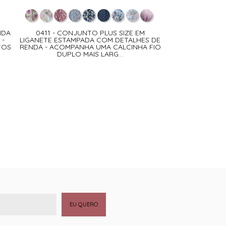
IDA
0411 - CONJUNTO PLUS SIZE EM
 -
LIGANETE ESTAMPADA COM DETALHES DE
TOS
RENDA - ACOMPANHA UMA CALCINHA FIO
DUPLO MAIS LARG...
EU QUERO