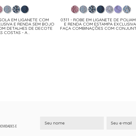
ISOLA EM LIGANETE COM
0311 - ROBE EM LIGANETE DE POLIAM
USIVA E RENDA SEM BOJO
E RENDA COM ESTAMPA EXCLUSIVA
OM DETALHES DE DECOTE
FAÇA COMBINAÇÕES COM CONJUN
S COSTAS - A...
 NOVIDADES E