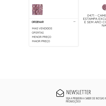
0471 - CAM
ESTAMPA EXCL
E SEM ARO C
ORDENAR
NA
MAIS VENDIDOS
OFERTAS
MENOR PREÇO
MAIOR PREÇO
NEWSLETTER
SEJA A PRIMEIRA A SABER DE NOSSAS
PROMOÇÕES!