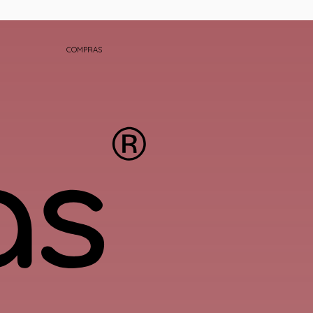
COMPRAS