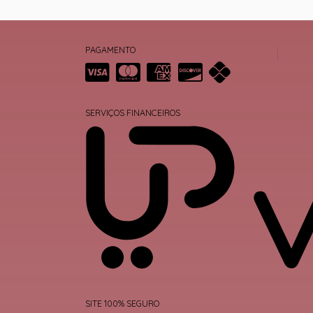
PAGAMENTO
SERVIÇOS FINANCEIROS
SITE 100% SEGURO