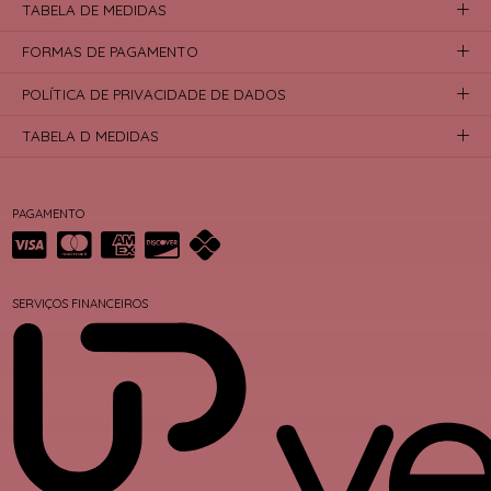
TABELA DE MEDIDAS
FORMAS DE PAGAMENTO
POLÍTICA DE PRIVACIDADE DE DADOS
TABELA D MEDIDAS
PAGAMENTO
SERVIÇOS FINANCEIROS