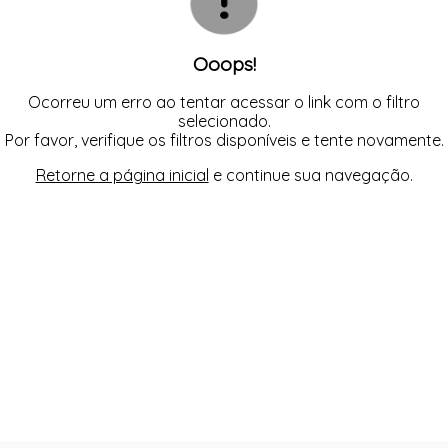
SUTIÃS
Ooops!
Ocorreu um erro ao tentar acessar o link com o filtro
selecionado.
Por favor, verifique os filtros disponíveis e tente novamente.
Retorne a página inicial
e continue sua navegação.