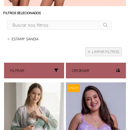
FILTROS SELECIONADOS
ESTAMP. SANDIA
LIMPAR FILTROS
FILTRAR
ORDENAR
27% OFF