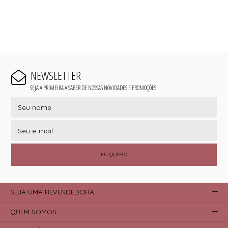
NEWSLETTER
SEJA A PRIMEIRA A SABER DE NOSSAS NOVIDADES E PROMOÇÕES!
EU QUERO
SEJA UMA REVENDEDORA
QUEM SOMOS