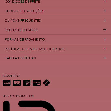
CONDIÇÕES DE FRETE
TROCAS E DEVOLUÇÕES
DÚVIDAS FREQUENTES
TABELA DE MEDIDAS
FORMAS DE PAGAMENTO
POLÍTICA DE PRIVACIDADE DE DADOS
TABELA D MEDIDAS
PAGAMENTO
SERVIÇOS FINANCEIROS