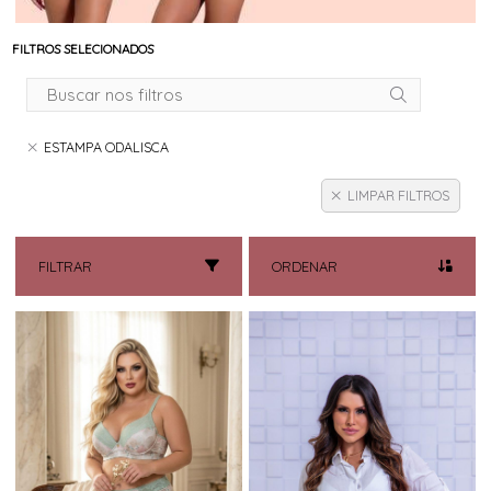
FILTROS SELECIONADOS
ESTAMPA ODALISCA
LIMPAR FILTROS
FILTRAR
ORDENAR