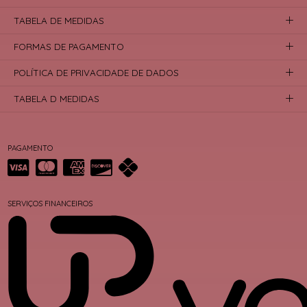
TABELA DE MEDIDAS
FORMAS DE PAGAMENTO
POLÍTICA DE PRIVACIDADE DE DADOS
TABELA D MEDIDAS
PAGAMENTO
SERVIÇOS FINANCEIROS