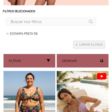
FILTROS SELECIONADOS
ESTAMPA PRETA 118
LIMPAR FILTROS
FILTRAR
ORDENAR