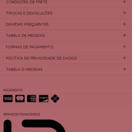
CONDIÇÕES DE FRETE
TROCAS E DEVOLUÇÕES
DÚVIDAS FREQUENTES
TABELA DE MEDIDAS
FORMAS DE PAGAMENTO
POLÍTICA DE PRIVACIDADE DE DADOS
TABELA D MEDIDAS
PAGAMENTO
SERVIÇOS FINANCEIROS