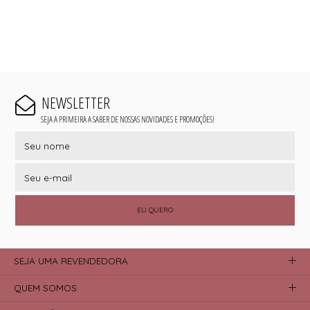
NEWSLETTER
SEJA A PRIMEIRA A SABER DE NOSSAS NOVIDADES E PROMOÇÕES!
EU QUERO
SEJA UMA REVENDEDORA
QUEM SOMOS