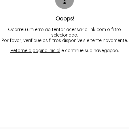
SUTIÃS
Ooops!
Ocorreu um erro ao tentar acessar o link com o filtro
selecionado.
Por favor, verifique os filtros disponíveis e tente novamente.
Retorne a página inicial
e continue sua navegação.