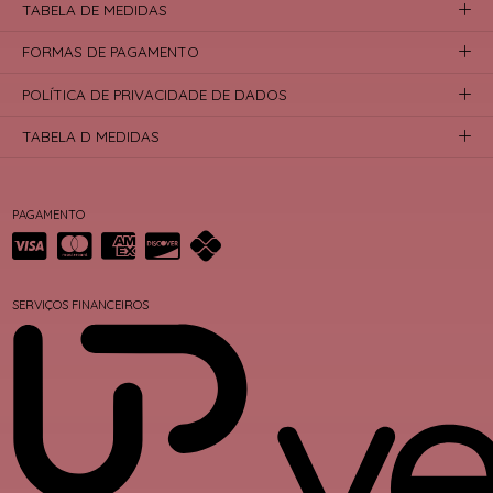
TABELA DE MEDIDAS
FORMAS DE PAGAMENTO
POLÍTICA DE PRIVACIDADE DE DADOS
TABELA D MEDIDAS
PAGAMENTO
SERVIÇOS FINANCEIROS