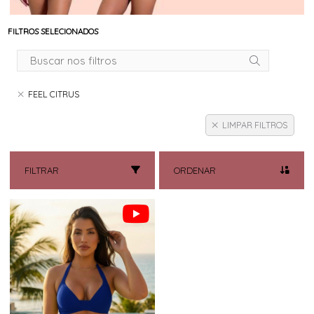
FILTROS SELECIONADOS
FEEL CITRUS
LIMPAR FILTROS
FILTRAR
ORDENAR