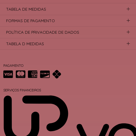
TABELA DE MEDIDAS
FORMAS DE PAGAMENTO
POLÍTICA DE PRIVACIDADE DE DADOS
TABELA D MEDIDAS
PAGAMENTO
SERVIÇOS FINANCEIROS