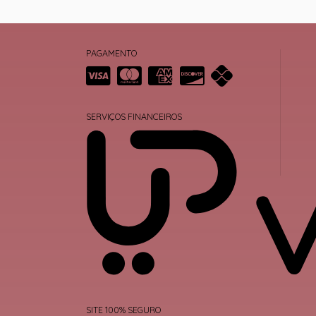
PAGAMENTO
SERVIÇOS FINANCEIROS
SITE 100% SEGURO