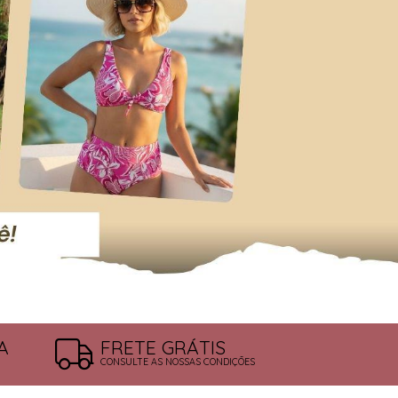
A
FRETE GRÁTIS
CONSULTE AS NOSSAS CONDIÇÕES