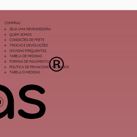
COMPRAS
SEJA UMA REVENDEDORA
QUEM SOMOS
CONDIÇÕES DE FRETE
TROCAS E DEVOLUÇÕES
DÚVIDAS FREQUENTES
TABELA DE MEDIDAS
FORMAS DE PAGAMENTO
POLÍTICA DE PRIVACIDADE DE DADOS
TABELA D MEDIDAS