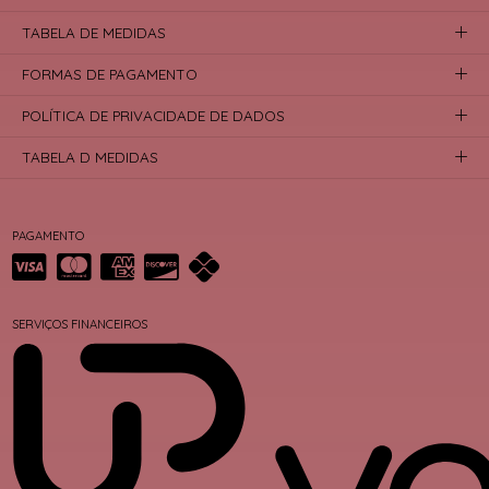
TABELA DE MEDIDAS
FORMAS DE PAGAMENTO
POLÍTICA DE PRIVACIDADE DE DADOS
TABELA D MEDIDAS
PAGAMENTO
SERVIÇOS FINANCEIROS