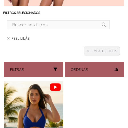
FILTROS SELECIONADOS
FEEL LILÁS
LIMPAR FILTROS
FILTRAR
ORDENAR