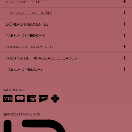
CONDIÇÕES DE FRETE
TROCAS E DEVOLUÇÕES
DÚVIDAS FREQUENTES
TABELA DE MEDIDAS
FORMAS DE PAGAMENTO
POLÍTICA DE PRIVACIDADE DE DADOS
TABELA D MEDIDAS
PAGAMENTO
SERVIÇOS FINANCEIROS