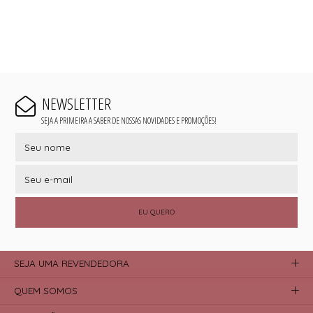
NEWSLETTER
SEJA A PRIMEIRA A SABER DE NOSSAS NOVIDADES E PROMOÇÕES!
EU QUERO
SEJA UMA REVENDEDORA
QUEM SOMOS