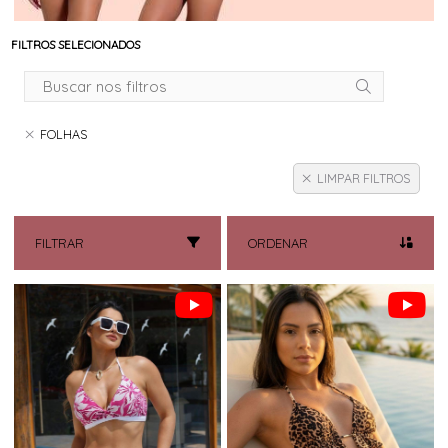
FILTROS SELECIONADOS
FOLHAS
LIMPAR FILTROS
FILTRAR
ORDENAR