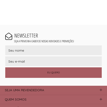
NEWSLETTER
SEJA A PRIMEIRA A SABER DE NOSSAS NOVIDADES E PROMOÇÕES!
EU QUERO
SEJA UMA REVENDEDORA
QUEM SOMOS