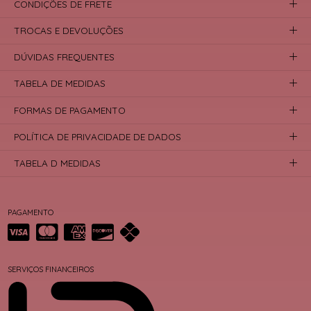
CONDIÇÕES DE FRETE
TROCAS E DEVOLUÇÕES
DÚVIDAS FREQUENTES
TABELA DE MEDIDAS
FORMAS DE PAGAMENTO
POLÍTICA DE PRIVACIDADE DE DADOS
TABELA D MEDIDAS
PAGAMENTO
SERVIÇOS FINANCEIROS