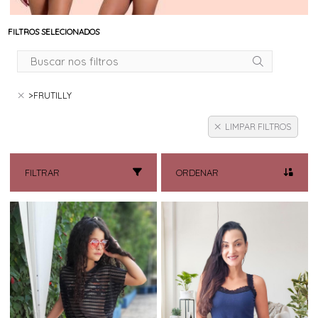
FILTROS SELECIONADOS
>FRUTILLY
LIMPAR FILTROS
FILTRAR
ORDENAR