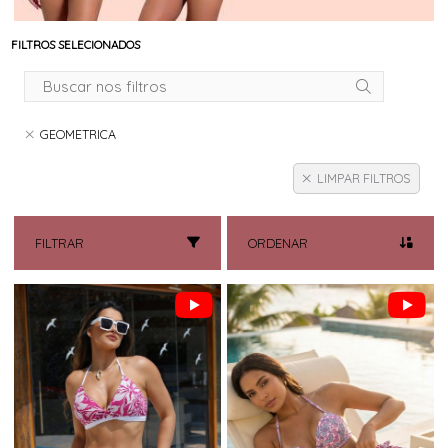
FILTROS SELECIONADOS
GEOMETRICA
LIMPAR FILTROS
FILTRAR
ORDENAR