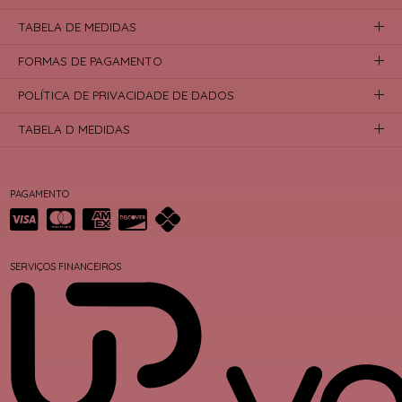
TABELA DE MEDIDAS
FORMAS DE PAGAMENTO
POLÍTICA DE PRIVACIDADE DE DADOS
TABELA D MEDIDAS
PAGAMENTO
SERVIÇOS FINANCEIROS