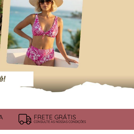
A
FRETE GRÁTIS
CONSULTE AS NOSSAS CONDIÇÕES