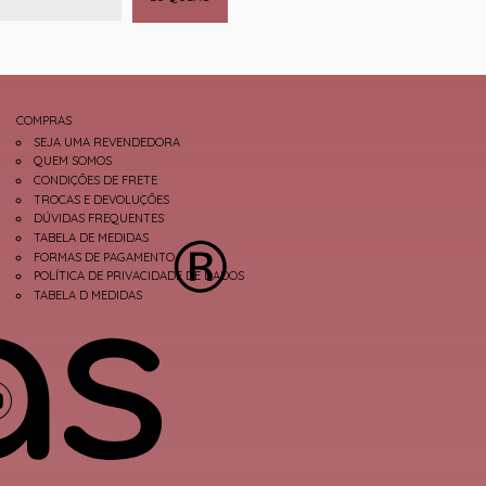
COMPRAS
SEJA UMA REVENDEDORA
QUEM SOMOS
CONDIÇÕES DE FRETE
TROCAS E DEVOLUÇÕES
DÚVIDAS FREQUENTES
TABELA DE MEDIDAS
FORMAS DE PAGAMENTO
POLÍTICA DE PRIVACIDADE DE DADOS
TABELA D MEDIDAS