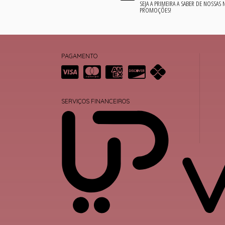
SEJA A PRIMEIRA A SABER DE NOSSAS
PROMOÇÕES!
PAGAMENTO
SERVIÇOS FINANCEIROS