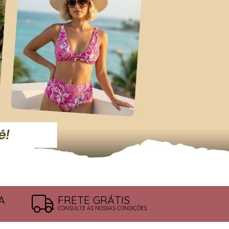
A
FRETE GRÁTIS
CONSULTE AS NOSSAS CONDIÇÕES