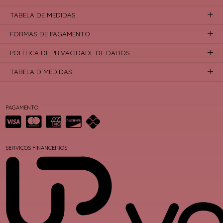
TABELA DE MEDIDAS
FORMAS DE PAGAMENTO
POLÍTICA DE PRIVACIDADE DE DADOS
TABELA D MEDIDAS
PAGAMENTO
SERVIÇOS FINANCEIROS