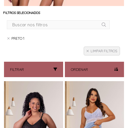
FILTROS SELECIONADOS
PRETO 1
LIMPAR FILTROS
FILTRAR
ORDENAR