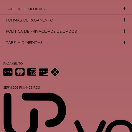
TABELA DE MEDIDAS
FORMAS DE PAGAMENTO
POLÍTICA DE PRIVACIDADE DE DADOS
TABELA D MEDIDAS
PAGAMENTO
SERVIÇOS FINANCEIROS